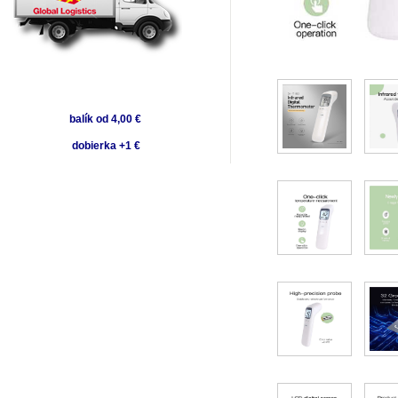
balík od 4,00 €
dobierka +1 €