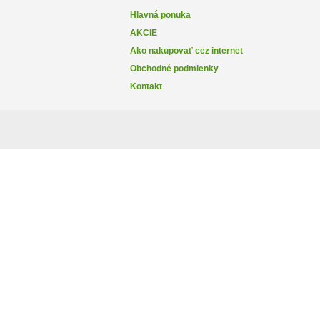
Hlavná ponuka
AKCIE
Ako nakupovať cez internet
Obchodné podmienky
Kontakt