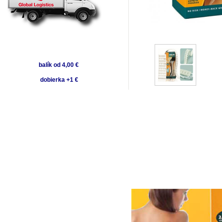
balík od 4,00 €
dobierka +1 €