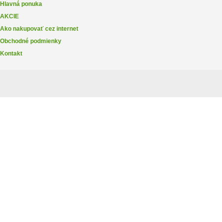
Hlavná ponuka
AKCIE
Ako nakupovať cez internet
Obchodné podmienky
Kontakt