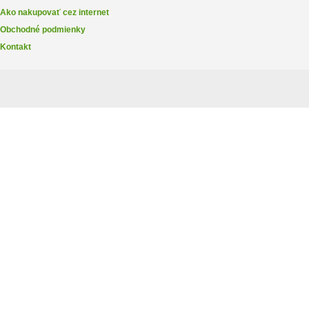
Ako nakupovať cez internet
Obchodné podmienky
Kontakt