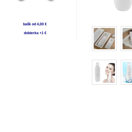
balík od 4,00 €
dobierka +1 €