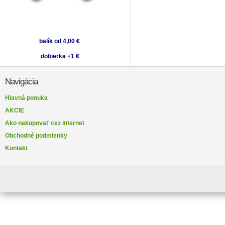
balík od 4,00 €
dobierka +1 €
Navigácia
Hlavná ponuka
AKCIE
Ako nakupovať cez internet
Obchodné podmienky
Kontakt