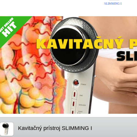
SLIMMING I
Kavitačný prístroj SLIMMING I