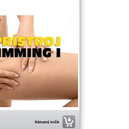
Nákupný košík